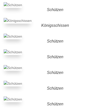
Schützen
Königsschissen
Schützen
Schützen
Schützen
Schützen
Schützen