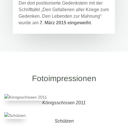
Der dort positionierte Gedenkstein mit der
Schrifttafel „Den Gefallenen aller Kriege zum
Gedenken. Den Lebenden zur Mahnung“
wurde am
7. März 2015 eingeweiht
.
Fotoimpressionen
Königsschissen 2011
Schützen