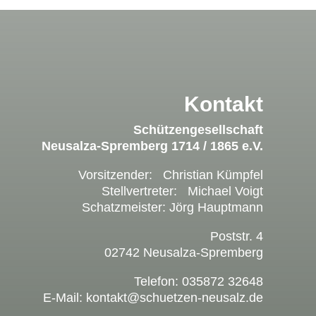
Kontakt
Schützengesellschaft
Neusalza-Spremberg 1714 / 1865 e.V.
Vorsitzender: Christian Kümpfel
Stellvertreter: Michael Voigt
Schatzmeister: Jörg Hauptmann
Poststr. 4
02742 Neusalza-Spremberg
Telefon: 035872 32648
E-Mail: kontakt@schuetzen-neusalz.de