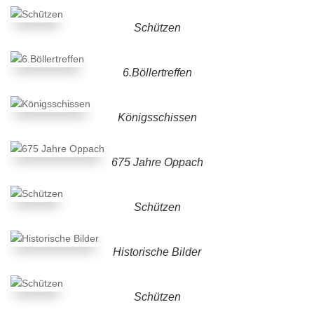
Schützen
6.Böllertreffen
Königsschissen
675 Jahre Oppach
Schützen
Historische Bilder
Schützen