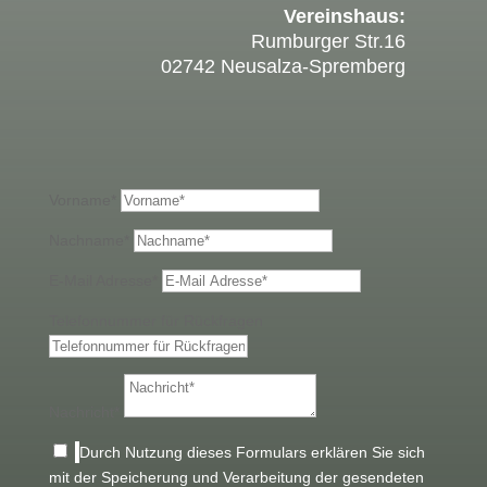
Vereinshaus:
Rumburger Str.16
02742 Neusalza-Spremberg
Vorname*
Nachname*
E-Mail Adresse*
Telefonnummer für Rückfragen
Nachricht*
Durch Nutzung dieses Formulars erklären Sie sich
mit der Speicherung und Verarbeitung der gesendeten