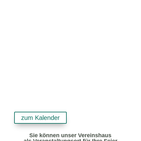
Ansprechpartner:
Anschrift Vereinshaus:
zum Kalender
Sie können unser Vereinshaus