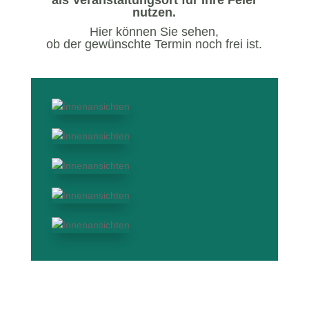
als Veranstaltungsort für Ihre Feier
nutzen.
Hier können Sie sehen,
ob der gewünschte Termin noch frei ist.