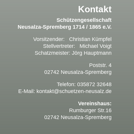
Kontakt
Schützengesellschaft
Neusalza-Spremberg 1714 / 1865 e.V.
Vorsitzender: Christian Kümpfel
Stellvertreter: Michael Voigt
Schatzmeister: Jörg Hauptmann
Poststr. 4
02742 Neusalza-Spremberg
Telefon: 035872 32648
E-Mail: kontakt@schuetzen-neusalz.de
Vereinshaus:
Rumburger Str.16
02742 Neusalza-Spremberg