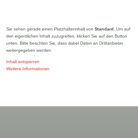
Sie sehen gerade einen Platzhalterinhalt von
Standard
. Um auf
den eigentlichen Inhalt zuzugreifen, klicken Sie auf den Button
unten. Bitte beachten Sie, dass dabei Daten an Drittanbieter
weitergegeben werden.
Inhalt entsperren
Weitere Informationen