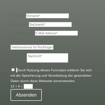
Vorname*
Nachname*
E-Mail Adresse*
Telefonnummer für Rückfragen
Nachricht*
Durch Nutzung dieses Formulars erklären Sie sich
mit der Speicherung und Verarbeitung der gesendeten
Daten durch diese Webseite einverstanden.
12 + 6
=
Absenden