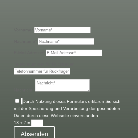
Vorname*
Nachname*
E-Mail Adresse*
Telefonnummer für Rückfragen
Nachricht*
Durch Nutzung dieses Formulars erklären Sie sich
mit der Speicherung und Verarbeitung der gesendeten
Daten durch diese Webseite einverstanden.
13 + 7
=
Absenden