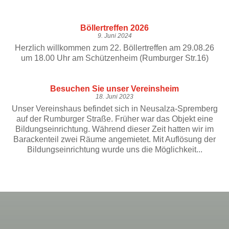
Böllertreffen 2026
9. Juni 2024
Herzlich willkommen zum 22. Böllertreffen am 29.08.26
um 18.00 Uhr am Schützenheim (Rumburger Str.16)
Besuchen Sie unser Vereinsheim
18. Juni 2023
Unser Vereinshaus befindet sich in Neusalza-Spremberg
auf der Rumburger Straße. Früher war das Objekt eine
Bildungseinrichtung. Während dieser Zeit hatten wir im
Barackenteil zwei Räume angemietet. Mit Auflösung der
Bildungseinrichtung wurde uns die Möglichkeit...