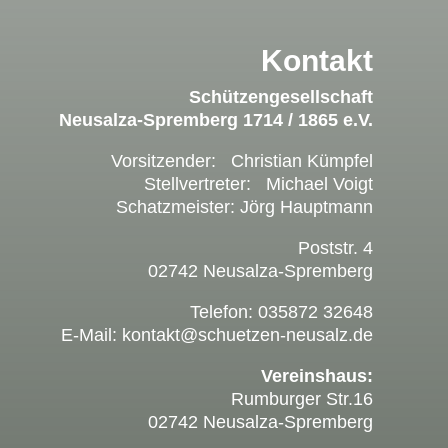
Kontakt
Schützengesellschaft
Neusalza-Spremberg 1714 / 1865 e.V.
Vorsitzender: Christian Kümpfel
Stellvertreter: Michael Voigt
Schatzmeister: Jörg Hauptmann
Poststr. 4
02742 Neusalza-Spremberg
Telefon: 035872 32648
E-Mail: kontakt@schuetzen-neusalz.de
Vereinshaus:
Rumburger Str.16
02742 Neusalza-Spremberg